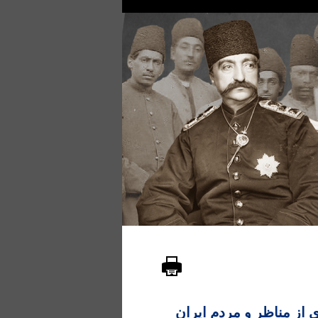
از مناظر و مردم ایران