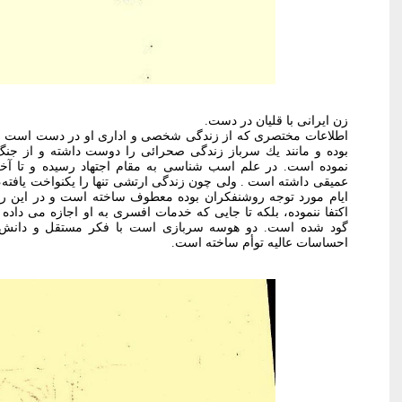
زن ایرانی با قلیان در دست.
اطلاعات مختصری که از زندگی شخصی و اداری او در دست است مع
بوده و مانند يك سرباز زندگی صحرائی را دوست داشته و از 
نموده است. در علم اسب شناسی به مقام اجتهاد رسیده و تا آخ
عمیقی داشته است . ولی چون زندگی ارتشی تنها را یکنواخت یافته، ت
ایام مورد توجه روشنفکران بوده معطوف ساخته است و در این رشت
اکتفا ننموده، بلکه تا جایی که خدمات افسری به او اجازه می داد
گود شده است. دو هوسه سربازی است با فکر مستقل و دانش پژ
احساسات عاليه توأم ساخته است.