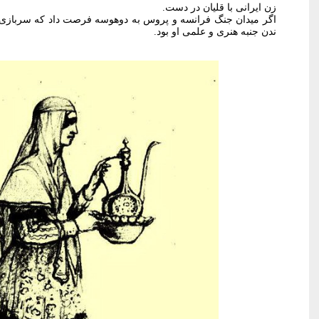
زن ایرانی با قلیان در دست.
اگر میدان جنگ فرانسه و پروس به دوهوسه فرصت داد که سربازی خود
ندن جنبه هنری و علمی او بود.