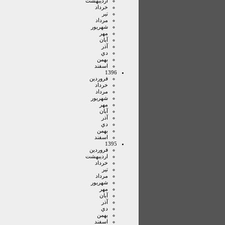
ارديبهشت
خرداد
تير
مرداد
شهريور
مهر
آبان
آذر
دي
بهمن
اسفند
1396
فروردين
خرداد
مرداد
شهريور
مهر
آبان
آذر
دي
بهمن
اسفند
1395
فروردين
ارديبهشت
خرداد
تير
مرداد
شهريور
مهر
آبان
آذر
دي
بهمن
اسفند