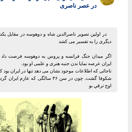
در عصر ناصری
در اولین تصویر ناصرالدین شاه و دوهوسه در مقابل یکدی
دیگری را به تفسیر می کشد
اگر میدان جنگ فرانسه و پروس به دوهوسه فرصت داد که
ایران عرصه نمایا ندن جنبه هنری و علمی او بود.
تاجائی که اطلاعات موجود نشان می دهد تنها در ایران بود
شکوفا گشت. چون در سن ۳۶ سالگی که عاز
اوج ترقي بو