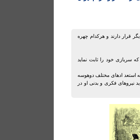
گر قرار دارند و هرکدام چهره
 سربازی خود را ثابت نماید
 که استعد ادهای مختلف دوهوسه
م ایران گردید نیروهای فکری و بدنی او در