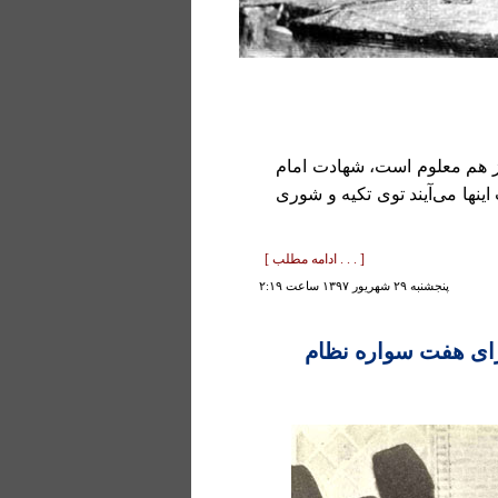
روز هم معلوم است، شهادت امام
ینها می‌آیند توی تکیه و شوری
[ . . . ادامه مطلب ]
پنجشنبه ۲۹ شهريور ۱۳۹۷ ساعت ۲:۱۹
ای هفت سواره نظام