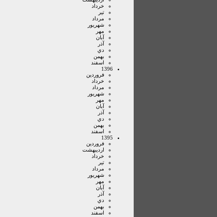
خرداد
تير
مرداد
شهريور
مهر
آبان
آذر
دي
بهمن
اسفند
1396
فروردين
خرداد
مرداد
شهريور
مهر
آبان
آذر
دي
بهمن
اسفند
1395
فروردين
ارديبهشت
خرداد
تير
مرداد
شهريور
مهر
آبان
آذر
دي
بهمن
اسفند