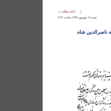
[ . . . ادامه مطلب ]
شنبه ۱۷ شهريور ۱۳۹۷ ساعت ۷:۲۲
ناصرالدین شاه