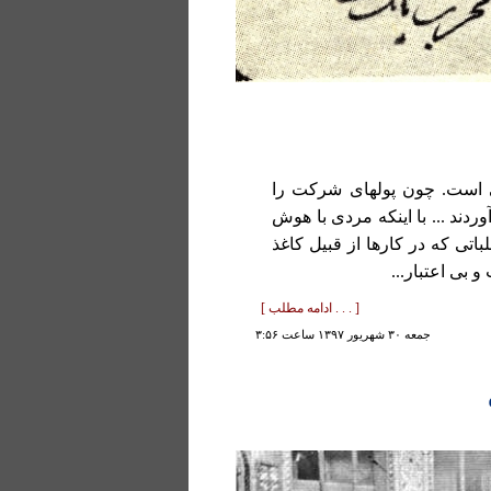
است. چون پولهای شرکت را
دند ... با اینکه مردی با هوش
اتی که در کارها از قبیل کاغذ
و بی اعتبار...
[ . . . ادامه مطلب ]
جمعه ۳۰ شهريور ۱۳۹۷ ساعت ۳:۵۶