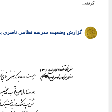
گرفته...
گزارش وضعیت مدرسه نظامی ناصری به 