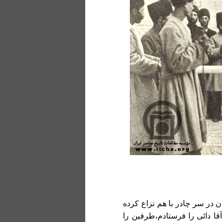
 در سر چادر با هم نزاع کرده
آقا دائی را فرستادم،طرفین را