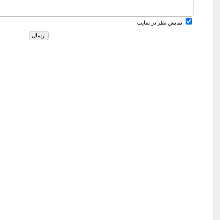
نمایش نظر در سایت