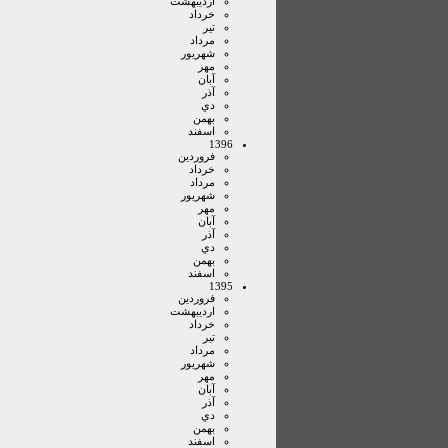
ارديبهشت
خرداد
تير
مرداد
شهريور
مهر
آبان
آذر
دي
بهمن
اسفند
1396
فروردين
خرداد
مرداد
شهريور
مهر
آبان
آذر
دي
بهمن
اسفند
1395
فروردين
ارديبهشت
خرداد
تير
مرداد
شهريور
مهر
آبان
آذر
دي
بهمن
اسفند