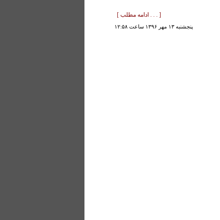
[ . . . ادامه مطلب ]
پنجشنبه ۱۳ مهر ۱۳۹۶ ساعت ۱۲:۵۸