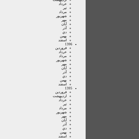
خرداد
تير
مرداد
شهريور
مهر
آبان
آذر
دي
بهمن
اسفند
1396
فروردين
خرداد
مرداد
شهريور
مهر
آبان
آذر
دي
بهمن
اسفند
1395
فروردين
ارديبهشت
خرداد
تير
مرداد
شهريور
مهر
آبان
آذر
دي
بهمن
اسفند