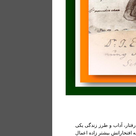
 رفتار، آداب و طرز زندگی یکی
 افتخاراتش بیشتر زاده اعمال