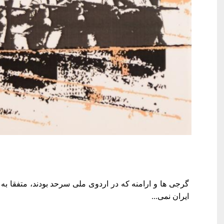
گرجی ها و ارامنه که در اردوی ملی سرحد بودند، متفقا به
ایران نمی...