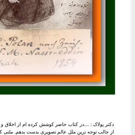
دکتر پولاک : ....در کتاب حاضر کوشش کرده ام از اخلاق و
از جالب توجه ترین ملل عالم تصویری بدست بدهم. ملتی که