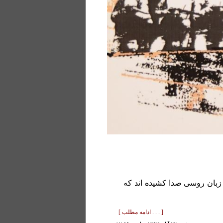
 زبان روسی صدا کشیده اند که
[ . . . ادامه مطلب ]