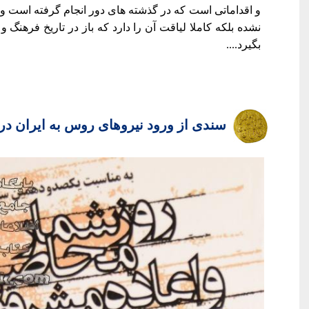
و اقداماتی است که در گذشته های دور انجام گرفته است و
نشده بلکه کاملا لياقت آن را دارد که باز در تاریخ فرهنگ 
بگیرد....
سندی از ورود نیروهای روس به ایران د