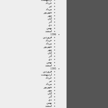
خرداد
تير
مرداد
شهريور
مهر
آبان
آذر
دي
بهمن
اسفند
1396
فروردين
خرداد
مرداد
شهريور
مهر
آبان
آذر
دي
بهمن
اسفند
1395
فروردين
ارديبهشت
خرداد
تير
مرداد
شهريور
مهر
آبان
آذر
دي
بهمن
اسفند