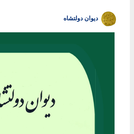
دیوان دولتشاه