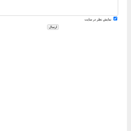
نمایش نظر در سایت