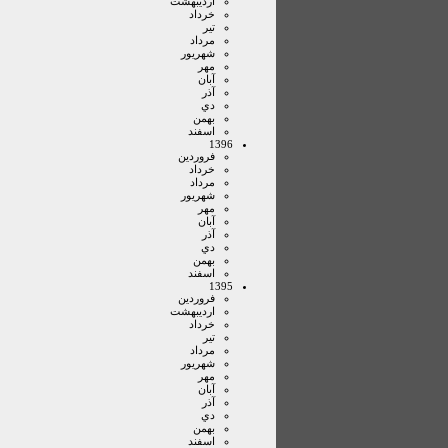
ارديبهشت
خرداد
تير
مرداد
شهريور
مهر
آبان
آذر
دي
بهمن
اسفند
1396
فروردين
خرداد
مرداد
شهريور
مهر
آبان
آذر
دي
بهمن
اسفند
1395
فروردين
ارديبهشت
خرداد
تير
مرداد
شهريور
مهر
آبان
آذر
دي
بهمن
اسفند