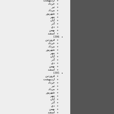
ارديبهشت
خرداد
تير
مرداد
شهريور
مهر
آبان
آذر
دي
بهمن
اسفند
1396
فروردين
خرداد
مرداد
شهريور
مهر
آبان
آذر
دي
بهمن
اسفند
1395
فروردين
ارديبهشت
خرداد
تير
مرداد
شهريور
مهر
آبان
آذر
دي
بهمن
اسفند