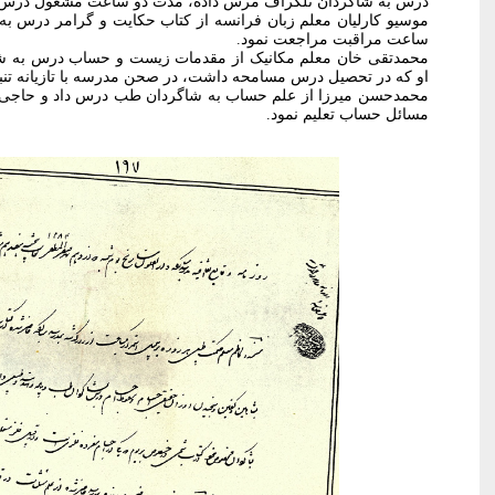
درس به شاگردان تلگراف مُرس داده، مدت دو ساعت مشغول درس ش
موسیو کارلیان معلم زبان فرانسه از کتاب حکایت و گرامر درس به 
ساعت مراقبت مراجعت نمود.
محمدتقی خان معلم مکانیک از مقدمات زیست و حساب درس به شاگر
او که در تحصیل درس مسامحه داشت، در صحن مدرسه با تازیانه تنب
محمدحسن میرزا از علم حساب به شاگردان طب درس داد و حاجی خ
مسائل حساب تعلیم نمود.