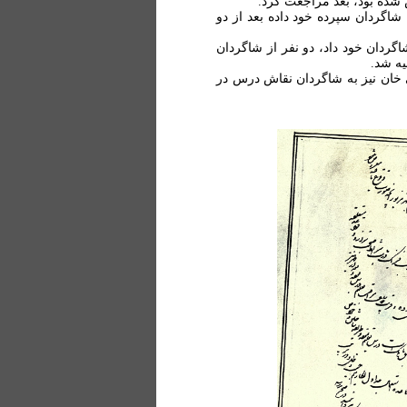
ده بود، بعد مراجعت کرد.
شاگردان سپرده خود داده بعد از دو
دان خود داد، دو نفر از شاگردان
یه شد.
ان نیز به شاگردان نقاش درس در