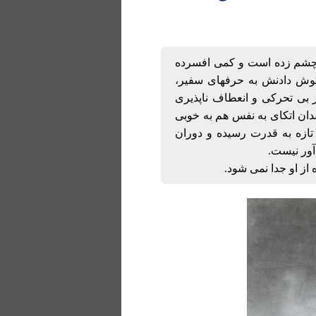
 چشم زده است و کمی افسرده
وش دادنش به حرفهای سفیر،
 بی تحرکی و انعطاف ناپذیری
قدان اتکای به نفس هم به خوبی
ازه به قدرت رسیده و دوران
آور نیست.
ز او جدا نمی شود.