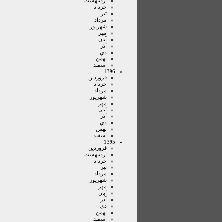
ارديبهشت
خرداد
تير
مرداد
شهريور
مهر
آبان
آذر
دي
بهمن
اسفند
1396
فروردين
خرداد
مرداد
شهريور
مهر
آبان
آذر
دي
بهمن
اسفند
1395
فروردين
ارديبهشت
خرداد
تير
مرداد
شهريور
مهر
آبان
آذر
دي
بهمن
اسفند