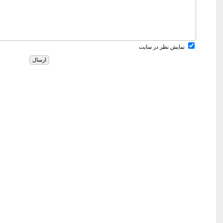
نمایش نظر در سایت