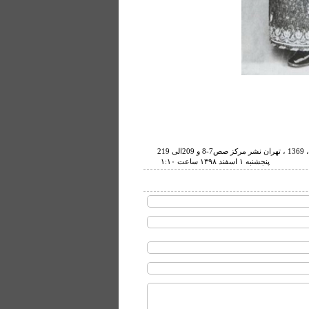
21
پنجشنبه ۱ اسفند ۱۳۹۸ ساعت ۱:۱۰