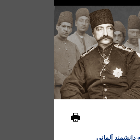
 دانشمند آلمانی