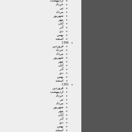
ارديبهشت
خرداد
تير
مرداد
شهريور
مهر
آبان
آذر
دي
بهمن
اسفند
1396
فروردين
خرداد
مرداد
شهريور
مهر
آبان
آذر
دي
بهمن
اسفند
1395
فروردين
ارديبهشت
خرداد
تير
مرداد
شهريور
مهر
آبان
آذر
دي
بهمن
اسفند