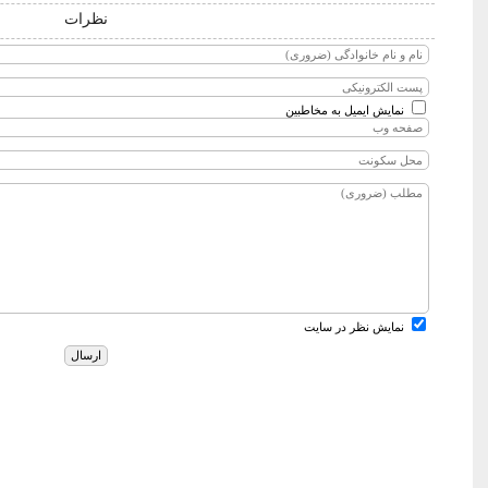
نظرات
نمایش ایمیل به مخاطبین
نمایش نظر در سایت