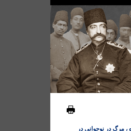
 ، مرگ در نوجوانی در