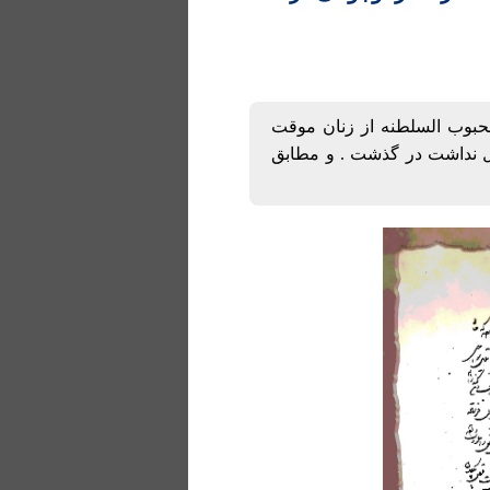
حبوب السلطنه از زنان موقت
سال نداشت در گذشت . و مطابق