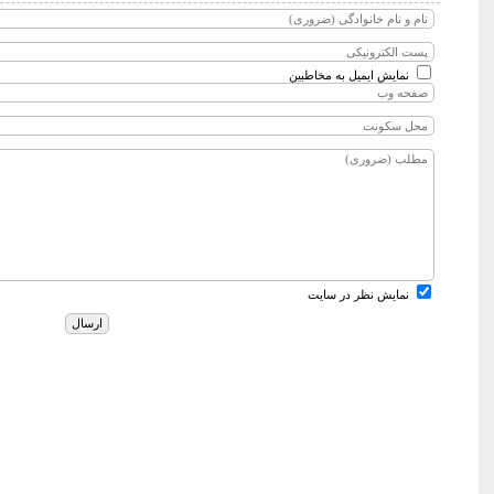
نمایش ایمیل به مخاطبین
نمایش نظر در سایت