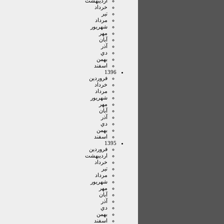
ارديبهشت
خرداد
تير
مرداد
شهريور
مهر
آبان
آذر
دي
بهمن
اسفند
1396
فروردين
خرداد
مرداد
شهريور
مهر
آبان
آذر
دي
بهمن
اسفند
1395
فروردين
ارديبهشت
خرداد
تير
مرداد
شهريور
مهر
آبان
آذر
دي
بهمن
اسفند