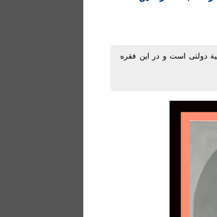
ة دولتی است و در این فقره