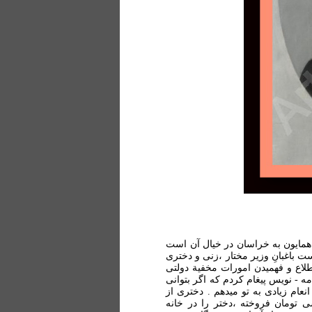
همایون به خراسان در خیال آن است
ت باغبانِ وزیر مختار ،زنی و دختری
اطلاع و فهمیدن امورات مخفية دولتی
ه - نویس پیغام کردم که اگر بتوانی
عام زیادی به تو میدهم . دختری از
ی تومان فروخته ،دختر را در خانه