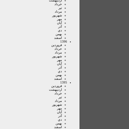
ارديبهشت
خرداد
تير
مرداد
شهريور
مهر
آبان
آذر
دي
بهمن
اسفند
1396
فروردين
خرداد
مرداد
شهريور
مهر
آبان
آذر
دي
بهمن
اسفند
1395
فروردين
ارديبهشت
خرداد
تير
مرداد
شهريور
مهر
آبان
آذر
دي
بهمن
اسفند