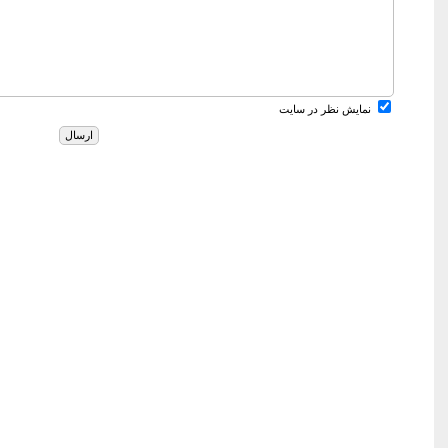
نمایش نظر در سایت