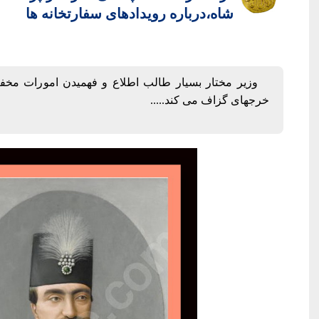
شاه،درباره رویدادهای سفارتخانه ها
وزیر مختار بسیار طالب اطلاع و فهمیدن امورات مخفي
خرجهای گزاف می کند.....